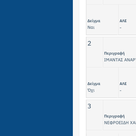
Δείγμα
ΑΛΕ
Ναι
-
2
Περιγραφή
ΙΜΑΝΤΑΣ ΑΝΑΡ
Δείγμα
ΑΛΕ
Όχι
-
3
Περιγραφή
ΝΕΦΡΟΕΙΔΗ ΧΑ