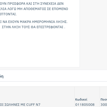
ΟΥΝ ΠΡΟΣΦΟΡΑ ΚΑΙ ΣΤΗ ΣΥΝΕΧΕΙΑ ΔΕΝ
ΕΛΙΑ ΛΟΓΩ ΜΗ ΑΠΟΘΕΜΑΤΟΣ ΣΕ ΕΠΟΜΕΝΟ
ΙΠΤΟΝΤΑΙ.
ΕΙ ΝΑ ΕΧΟΥΝ ΜΑΚΡΑ ΗΜΕΡΟΜΗΝΙΑ ΛΗΞΗΣ.
ΥΝ ΣΤΗΝ ΛΗΞΗ ΤΟΥΣ ΘΑ ΕΠΙΣΤΡΕΦΟΝΤΑΙ .
δη
Κωδικοί
Ποσ
ΟΙ ΣΩΛΗΝΕΣ ΜΕ CUFF N7
011805008
300