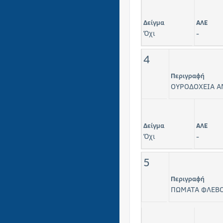
Δείγμα
ΑΛΕ
Όχι
-
4
Περιγραφή
ΟΥΡΟΔΟΧΕΙΑ Α
Δείγμα
ΑΛΕ
Όχι
-
5
Περιγραφή
ΠΩΜΑΤΑ ΦΛΕΒ