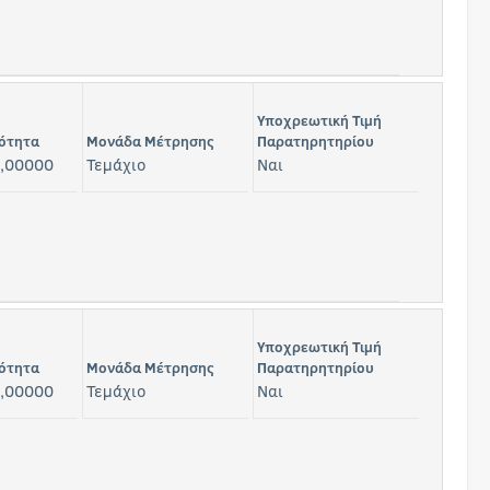
Υποχρεωτική Τιμή
ότητα
Μονάδα Μέτρησης
Παρατηρητηρίου
,00000
Τεμάχιο
Ναι
Υποχρεωτική Τιμή
ότητα
Μονάδα Μέτρησης
Παρατηρητηρίου
,00000
Τεμάχιο
Ναι