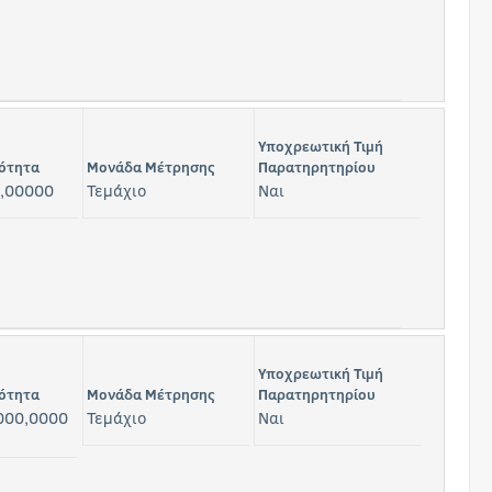
Υποχρεωτική Τιμή
ότητα
Μονάδα Μέτρησης
Παρατηρητηρίου
,00000
Τεμάχιο
Ναι
Υποχρεωτική Τιμή
ότητα
Μονάδα Μέτρησης
Παρατηρητηρίου
000,0000
Τεμάχιο
Ναι