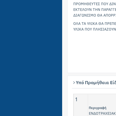
ΠΡΟΜΗΘΕΥΤΕΣ ΠΟΥ ΔΙΝ
ΕΚΤΕΛΟΥΝ ΤΗΝ ΠΑΡΑΓΓ
ΔΙΑΓΩΝΙΣΜΟ ΘΑ ΑΠΟΡΡ
ΟΛΑ ΤΑ ΥΛΙΚΑ ΘΑ ΠΡΕΠ
ΥΛΙΚΑ ΠΟΥ ΠΛΗΣΙΑΖΟ
Υπό Προμήθεια Εί
1
Περιγραφή
ΕΝΔΟΤΡΑΧΕΙΑΚ