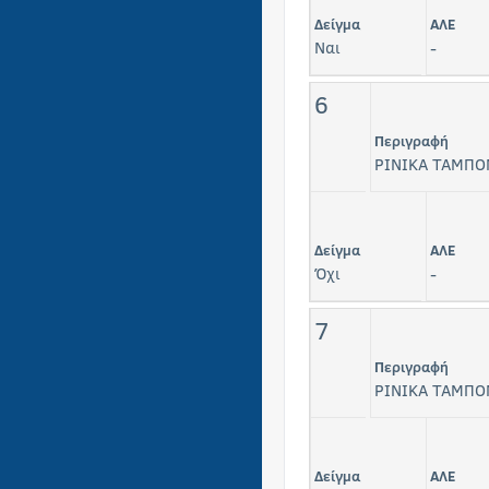
Δείγμα
ΑΛΕ
Ναι
-
6
Περιγραφή
ΡΙΝΙΚΑ ΤΑΜΠΟ
Δείγμα
ΑΛΕ
Όχι
-
7
Περιγραφή
ΡΙΝΙΚΑ ΤΑΜΠΟ
Δείγμα
ΑΛΕ