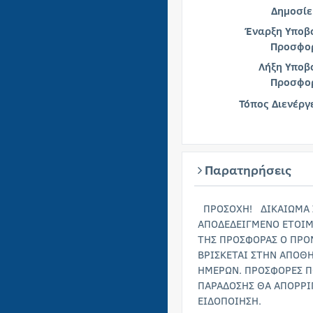
Δημοσίε
Έναρξη Υποβ
Προσφο
Λήξη Υποβ
Προσφο
Τόπος Διενέργ
Παρατηρήσεις
ΠΡΟΣΟΧΗ! ΔΙΚΑΙΩΜΑ 
ΑΠΟΔΕΔΕΙΓΜΕΝΟ ΕΤΟΙ
ΤΗΣ ΠΡΟΣΦΟΡΑΣ Ο ΠΡΟ
ΒΡΙΣΚΕΤΑΙ ΣΤΗΝ ΑΠΟΘΗ
ΗΜΕΡΩΝ. ΠΡΟΣΦΟΡΕΣ Π
ΠΑΡΑΔΟΣΗΣ ΘΑ ΑΠΟΡΡΙ
ΕΙΔΟΠΟΙΗΣΗ.