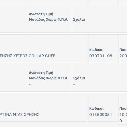
Ανώτατη Τιμή
Μονάδας Χωρίς Φ.Π.Α.
Σχόλια
-
-
Κωδικοί
Ποσ
ΤΗΣΗΣ ΧΕΙΡΟΣ COLLAR CUFF
030701108
200
Ανώτατη Τιμή
Μονάδας Χωρίς Φ.Π.Α.
Σχόλια
-
-
Κωδικοί
Ποσ
ΡΤΙΝΑ ΜΙΑΣ ΧΡΗΣΗΣ
013509051
10.
0