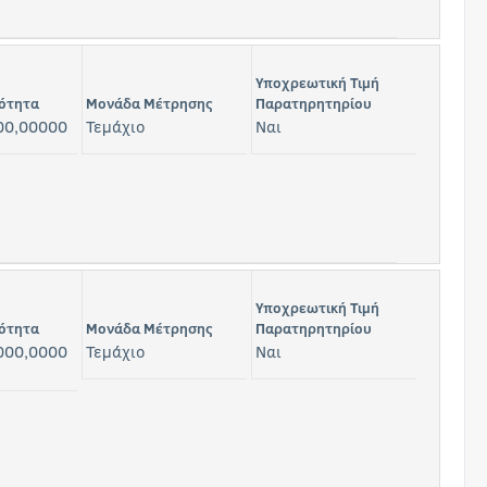
Υποχρεωτική Τιμή
ότητα
Μονάδα Μέτρησης
Παρατηρητηρίου
00,00000
Τεμάχιο
Ναι
Υποχρεωτική Τιμή
ότητα
Μονάδα Μέτρησης
Παρατηρητηρίου
000,0000
Τεμάχιο
Ναι