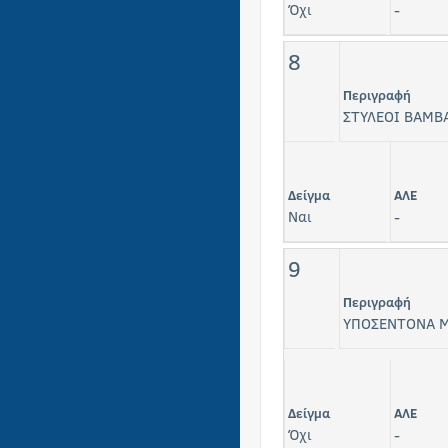
Όχι
-
8
Περιγραφή
ΣΤΥΛΕΟΙ ΒΑΜΒ
Δείγμα
ΑΛΕ
Ναι
-
9
Περιγραφή
ΥΠΟΣΕΝΤΟΝΑ Μ
Δείγμα
ΑΛΕ
Όχι
-