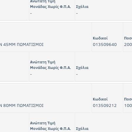
Ανώτατη Τιμή
Μονάδας Χωρίς Φ.Π.Α.
Σχόλια
-
-
Κωδικοί
Ποσ
Ν 45ΜΜ ΠΩΜΑΤΙΣΜΟΙ
013509640
200
Ανώτατη Τιμή
Μονάδας Χωρίς Φ.Π.Α.
Σχόλια
-
-
Κωδικοί
Ποσ
Ν 80ΜΜ ΠΩΜΑΤΙΣΜΟΙ
013509212
100
Ανώτατη Τιμή
Μονάδας Χωρίς Φ.Π.Α.
Σχόλια