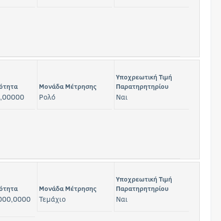
Υποχρεωτική Τιμή
ότητα
Μονάδα Μέτρησης
Παρατηρητηρίου
,00000
Ρολό
Ναι
Υποχρεωτική Τιμή
ότητα
Μονάδα Μέτρησης
Παρατηρητηρίου
000,0000
Τεμάχιο
Ναι