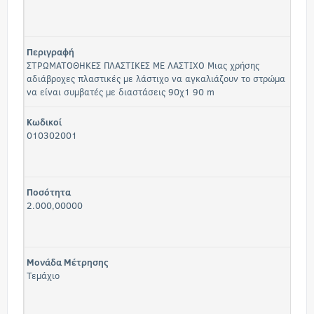
Περιγραφή
ΣΤΡΩΜΑΤΟΘΗΚΕΣ ΠΛΑΣΤΙΚΕΣ ΜΕ ΛΑΣΤΙΧΟ Μιας χρήσης
αδιάβροχες πλαστικές με λάστιχο να αγκαλιάζουν το στρώμα
να είναι συμβατές με διαστάσεις 90χ1 90 m
Κωδικοί
010302001
Ποσότητα
2.000,00000
Μονάδα Μέτρησης
Τεμάχιο