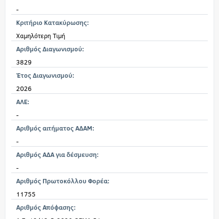
-
Κριτήριο Κατακύρωσης:
Χαμηλότερη Τιμή
Αριθμός Διαγωνισμού:
3829
Έτος Διαγωνισμού:
2026
ΑΛΕ:
-
Αριθμός αιτήματος ΑΔΑΜ:
-
Αριθμός ΑΔΑ για δέσμευση:
-
Αριθμός Πρωτοκόλλου Φορέα:
11755
Αριθμός Απόφασης: