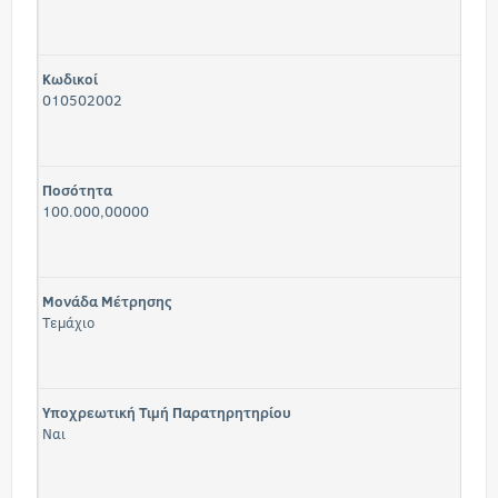
Κωδικοί
010502002
Ποσότητα
100.000,00000
Μονάδα Μέτρησης
Τεμάχιο
Υποχρεωτική Τιμή Παρατηρητηρίου
Ναι