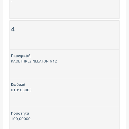
-
4
Περιγραφή
ΚΑΘΕΤΗΡΕΣ NELATON Ν12
Κωδικοί
010103003
Ποσότητα
100,00000