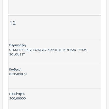
12
Περιγραφή
ΟΓΚΟΜΕΤΡΙΚΕΣ ΣΥΣΚΕΥΕΣ ΧΟΡΗΓΗΣΗΣ ΥΓΡΩΝ ΤΥΠΟΥ
SOLOUSET
Κωδικοί
013509079
Ποσότητα
500,00000