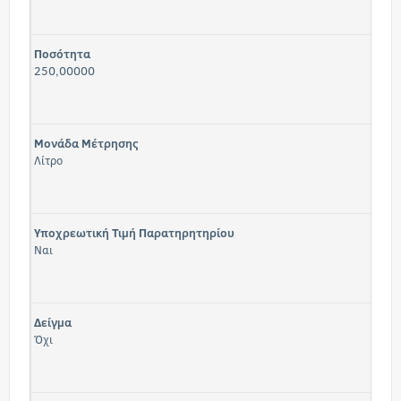
Ποσότητα
250,00000
Μονάδα Μέτρησης
Λίτρο
Υποχρεωτική Τιμή Παρατηρητηρίου
Ναι
Δείγμα
Όχι