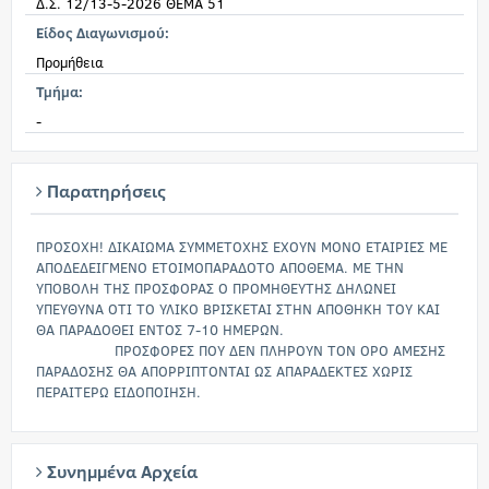
Δ.Σ. 12/13-5-2026 ΘΕΜΑ 51
Είδος Διαγωνισμού:
Προμήθεια
Τμήμα:
-
Παρατηρήσεις
ΠΡΟΣΟΧΗ! ΔΙΚΑΙΩΜΑ ΣΥΜΜΕΤΟΧΗΣ ΕΧΟΥΝ ΜΟΝΟ ΕΤΑΙΡΙΕΣ ΜΕ
ΑΠΟΔΕΔΕΙΓΜΕΝΟ ΕΤΟΙΜΟΠΑΡΑΔΟΤΟ ΑΠΟΘΕΜΑ. ΜΕ ΤΗΝ
ΥΠΟΒΟΛΗ ΤΗΣ ΠΡΟΣΦΟΡΑΣ Ο ΠΡΟΜΗΘΕΥΤΗΣ ΔΗΛΩΝΕΙ
ΥΠΕΥΘΥΝΑ ΟΤΙ ΤΟ ΥΛΙΚΟ ΒΡΙΣΚΕΤΑΙ ΣΤΗΝ ΑΠΟΘΗΚΗ ΤΟΥ ΚΑΙ
ΘΑ ΠΑΡΑΔΟΘΕΙ ΕΝΤΟΣ 7-10 ΗΜΕΡΩΝ.
ΠΡΟΣΦΟΡΕΣ ΠΟΥ ΔΕΝ ΠΛΗΡΟΥΝ ΤΟΝ ΟΡΟ ΑΜΕΣΗΣ
ΠΑΡΑΔΟΣΗΣ ΘΑ ΑΠΟΡΡΙΠΤΟΝΤΑΙ ΩΣ ΑΠΑΡΑΔΕΚΤΕΣ ΧΩΡΙΣ
ΠΕΡΑΙΤΕΡΩ ΕΙΔΟΠΟΙΗΣΗ.
Συνημμένα Αρχεία