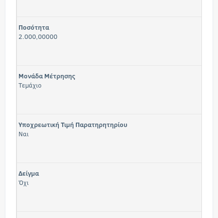
Ποσότητα
2.000,00000
Μονάδα Μέτρησης
Τεμάχιο
Υποχρεωτική Τιμή Παρατηρητηρίου
Ναι
Δείγμα
Όχι