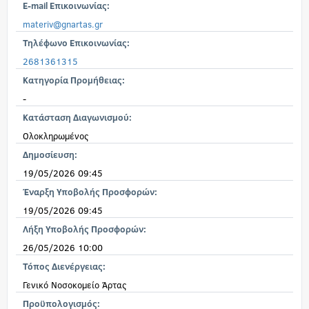
E-mail Επικοινωνίας:
materiv@gnartas.gr
Τηλέφωνο Επικοινωνίας:
2681361315
Κατηγορία Προμήθειας:
-
Κατάσταση Διαγωνισμού:
Ολοκληρωμένος
Δημοσίευση:
19/05/2026 09:45
Έναρξη Υποβολής Προσφορών:
19/05/2026 09:45
Λήξη Υποβολής Προσφορών:
26/05/2026 10:00
Τόπος Διενέργειας:
Γενικό Νοσοκομείο Άρτας
Προϋπολογισμός: