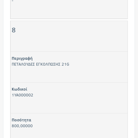
-
8
Περιγραφή
ΠΕΤΑΛΟΥΔΕΣ ΕΓΚΟΛΠΩΣΗΣ 21G
Κωδικοί
1ΥΑ000002
Ποσότητα
800,00000