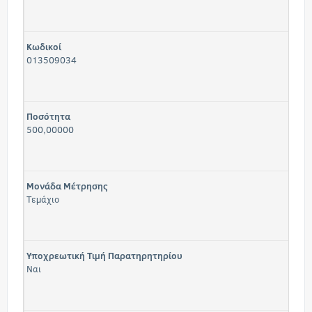
Κωδικοί
013509034
Ποσότητα
500,00000
Μονάδα Μέτρησης
Τεμάχιο
Υποχρεωτική Τιμή Παρατηρητηρίου
Ναι