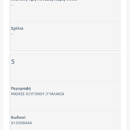
-
Σχόλια
-
5
Περιγραφή
ΜΑΣΚΕΣ ΟΞΥΓΟΝΟΥ /ΓΥΑΛΑΚΙΑ
Κωδικοί
013509044