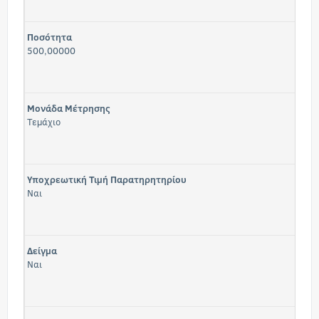
Ποσότητα
500,00000
Μονάδα Μέτρησης
Τεμάχιο
Υποχρεωτική Τιμή Παρατηρητηρίου
Ναι
Δείγμα
Ναι