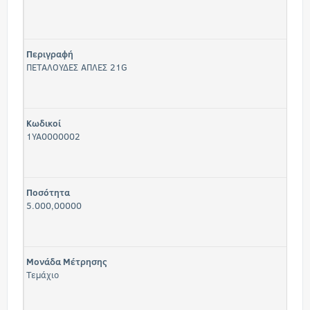
Περιγραφή
ΠΕΤΑΛΟΥΔΕΣ ΑΠΛΕΣ 21G
Κωδικοί
1ΥΑ0000002
Ποσότητα
5.000,00000
Μονάδα Μέτρησης
Τεμάχιο