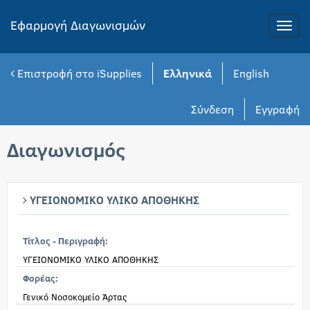
Εφαρμογή Διαγωνισμών
Toggle
naviga
Επιστροφή στο iSupplies
Ελληνικά
English
Σύνδεση
Εγγραφή
Διαγωνισμός
ΥΓΕΙΟΝΟΜΙΚΟ ΥΛΙΚΟ ΑΠΟΘΗΚΗΣ
Τίτλος - Περιγραφή:
ΥΓΕΙΟΝΟΜΙΚΟ ΥΛΙΚΟ ΑΠΟΘΗΚΗΣ
Φορέας:
Γενικό Νοσοκομείο Άρτας