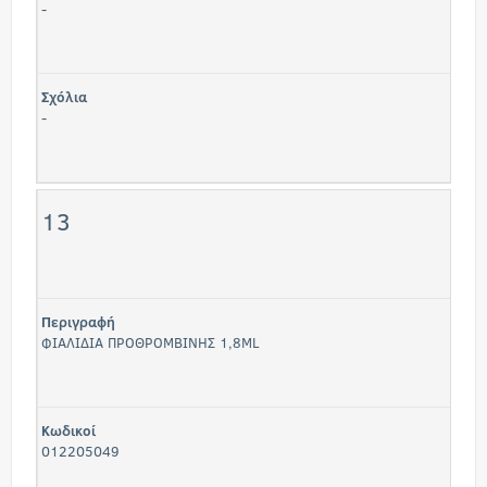
-
Σχόλια
-
13
Περιγραφή
ΦΙΑΛΙΔΙΑ ΠΡΟΘΡΟΜΒΙΝΗΣ 1,8ML
Κωδικοί
012205049