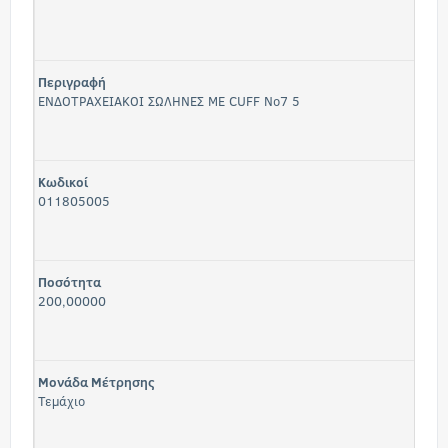
Περιγραφή
ΕΝΔΟΤΡΑΧΕΙΑΚΟΙ ΣΩΛΗΝΕΣ ΜΕ CUFF No7 5
Κωδικοί
011805005
Ποσότητα
200,00000
Μονάδα Μέτρησης
Τεμάχιο