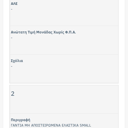
ΑΛΕ
-
Ανώτατη Τιμή Μονάδας Χωρίς Φ.Π.Α.
-
Σχόλια
-
2
Περιγραφή
ΓΑΝΤΙΑ ΜΗ ΑΠΟΣΤΕΙΡΩΜΕΝΑ ΕΛΑΣΤΙΚΑ SMALL