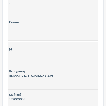
-
Σχόλια
-
9
Περιγραφή
ΠΕΤΑΛΟΥΔΕΣ ΕΓΚΟΛΠΩΣΗΣ 23G
Κωδικοί
1ΥΑ000003