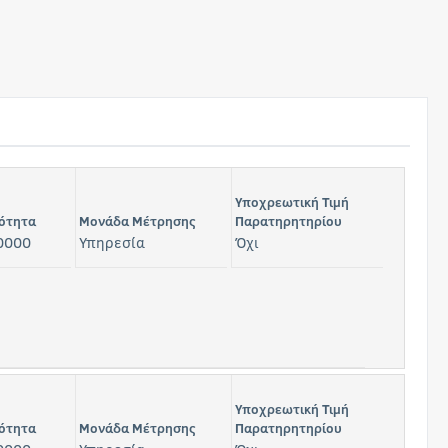
Υποχρεωτική Τιμή
ότητα
Μονάδα Μέτρησης
Παρατηρητηρίου
0000
Υπηρεσία
Όχι
Υποχρεωτική Τιμή
ότητα
Μονάδα Μέτρησης
Παρατηρητηρίου