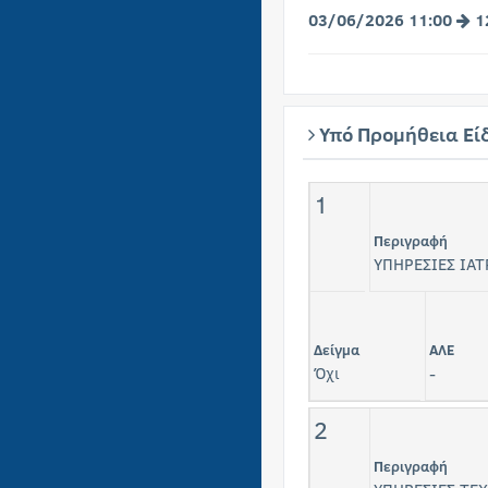
03/06/2026 11:00
1
Υπό Προμήθεια Εί
1
Περιγραφή
ΥΠΗΡΕΣΙΕΣ ΙΑΤ
Δείγμα
ΑΛΕ
Όχι
-
2
Περιγραφή