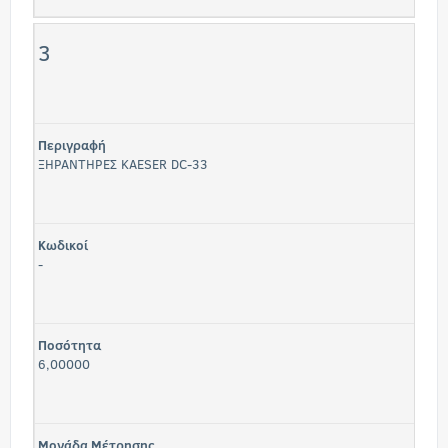
3
Περιγραφή
ΞΗΡΑΝΤΗΡΕΣ KAESER DC-33
Κωδικοί
-
Ποσότητα
6,00000
Μονάδα Μέτρησης