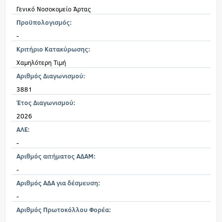
Γενικό Νοσοκομείο Άρτας
Προϋπολογισμός:
-
Κριτήριο Κατακύρωσης:
Χαμηλότερη Τιμή
Αριθμός Διαγωνισμού:
3881
Έτος Διαγωνισμού:
2026
ΑΛΕ:
-
Αριθμός αιτήματος ΑΔΑΜ:
-
Αριθμός ΑΔΑ για δέσμευση:
-
Αριθμός Πρωτοκόλλου Φορέα: