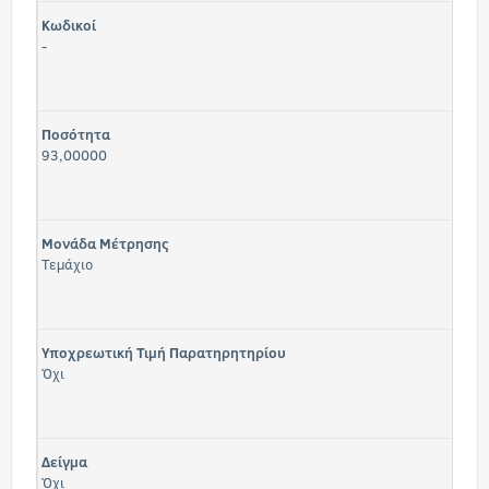
Κωδικοί
-
Ποσότητα
93,00000
Μονάδα Μέτρησης
Τεμάχιο
Υποχρεωτική Τιμή Παρατηρητηρίου
Όχι
Δείγμα
Όχι