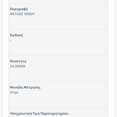
Περιγραφή
ΑΝΤΛΙΕΣ ΚΕΝΟΥ
Κωδικοί
-
Ποσότητα
20,00000
Μονάδα Μέτρησης
Λίτρο
Υποχρεωτική Τιμή Παρατηρητηρίου