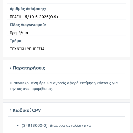
-
Αριθμός Απόφασης:
ΠΡΑΞΗ 15/10-6-2026(Θ.9)
Είδος Διαγωνισμού:
Προμήθεια
Τμήμα:
ΤΕΧΝΙΚΗ ΥΠΗΡΕΣΙΑ
Παρατηρήσεις
Η συγκεκριμένη έρευνα αγοράς αφορά εκτίμηση κόστους για
την ως ανω προμήθειας.
Κωδικοί CPV
(34913000-0): Διάφορα ανταλλακτικά