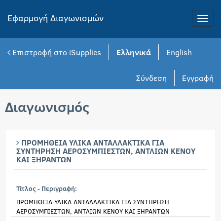
Εφαρμογή Διαγωνισμών
Toggle
naviga
Επιστροφή στο iSupplies
Ελληνικά
English
Σύνδεση
Εγγραφή
Διαγωνισμός
ΠΡΟΜΗΘΕΙΑ ΥΛΙΚΑ ΑΝΤΑΛΛΑΚΤΙΚΑ ΓΙΑ
ΣΥΝΤΗΡΗΣΗ ΑΕΡΟΣΥΜΠΙΕΣΤΩΝ, ΑΝΤΛΙΩΝ ΚΕΝΟΥ
ΚΑΙ ΞΗΡΑΝΤΩΝ
Τίτλος - Περιγραφή:
ΠΡΟΜΗΘΕΙΑ ΥΛΙΚΑ ΑΝΤΑΛΛΑΚΤΙΚΑ ΓΙΑ ΣΥΝΤΗΡΗΣΗ
ΑΕΡΟΣΥΜΠΙΕΣΤΩΝ, ΑΝΤΛΙΩΝ ΚΕΝΟΥ ΚΑΙ ΞΗΡΑΝΤΩΝ