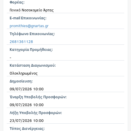
Φορέας:
Γενικό Νοσοκομείο Άρτας
E-mail Επικοινωνίας:
promithies@gnartas.gr
Τηλέφωνο Επικοινωνίας:
2681361128
Κατηγορία Προμήθειας:
-
Κατάσταση Διαγωνισμού:
Ολοκληρωμένος
Δημοσίευση:
09/07/2026 10:00
Έναρξη Υποβολής Προσφορών:
09/07/2026 10:00
Λήξη Υποβολής Προσφορών:
23/07/2026 10:00
Τόπος Διενέργειας: