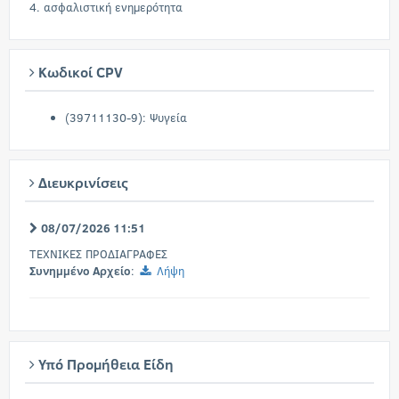
4. ασφαλιστική ενημερότητα
Κωδικοί CPV
(39711130-9): Ψυγεία
Διευκρινίσεις
08/07/2026 11:51
ΤΕΧΝΙΚΕΣ ΠΡΟΔΙΑΓΡΑΦΕΣ
Συνημμένο Αρχείο
:
Λήψη
Υπό Προμήθεια Είδη