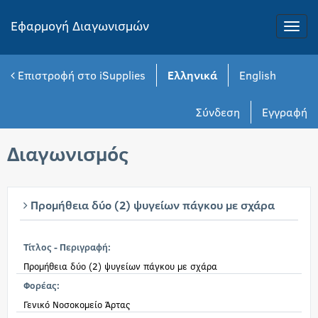
Εφαρμογή Διαγωνισμών
Toggle
naviga
Επιστροφή στο iSupplies
Ελληνικά
English
Σύνδεση
Εγγραφή
Διαγωνισμός
Προμήθεια δύο (2) ψυγείων πάγκου με σχάρα
Τίτλος - Περιγραφή:
Προμήθεια δύο (2) ψυγείων πάγκου με σχάρα
Φορέας:
Γενικό Νοσοκομείο Άρτας