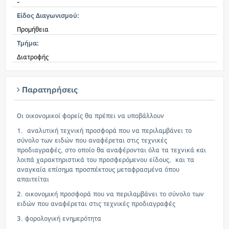
-
Είδος Διαγωνισμού:
Προμήθεια
Τμήμα:
Διατροφής
Παρατηρήσεις
Οι οικονομικοί φορείς θα πρέπει να υποβάλλουν
1. αναλυτική τεχνική προσφορά που να περιλαμβάνει το
σύνολο των ειδών που αναφέρεται στις τεχνικές
προδιαγραφές, στο οποίο θα αναφέρονται όλα τα τεχνικά και
λοιπά χαρακτηριστικά του προσφερόμενου είδους, και τα
αναγκαία επίσημα προσπέκτους μεταφρασμένα όπου
απαιτείται
2. οικονομική προσφορά που να περιλαμβάνει το σύνολο των
ειδών που αναφέρεται στις τεχνικές προδιαγραφές
3. φορολογική ενημερότητα