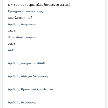
€ 4.500,00 (συμπεριλαμβανομένου Φ.Π.Α.)
Κριτήριο Κατακύρωσης:
Χαμηλότερη Τιμή
Αριθμός Διαγωνισμού:
3878
Έτος Διαγωνισμού:
2026
ΑΛΕ:
-
Αριθμός αιτήματος ΑΔΑΜ:
-
Αριθμός ΑΔΑ για δέσμευση:
-
Αριθμός Πρωτοκόλλου Φορέα:
-
Αριθμός Απόφασης: