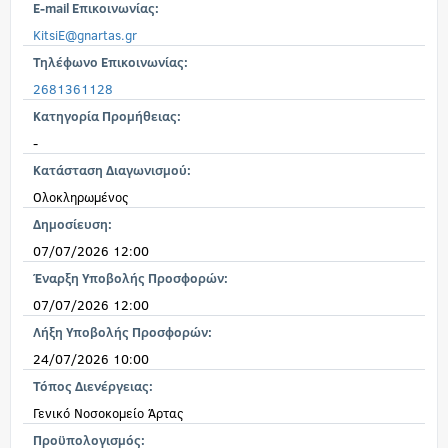
E-mail Επικοινωνίας:
KitsiE@gnartas.gr
Τηλέφωνο Επικοινωνίας:
2681361128
Κατηγορία Προμήθειας:
-
Κατάσταση Διαγωνισμού:
Ολοκληρωμένος
Δημοσίευση:
07/07/2026 12:00
Έναρξη Υποβολής Προσφορών:
07/07/2026 12:00
Λήξη Υποβολής Προσφορών:
24/07/2026 10:00
Τόπος Διενέργειας:
Γενικό Νοσοκομείο Άρτας
Προϋπολογισμός: