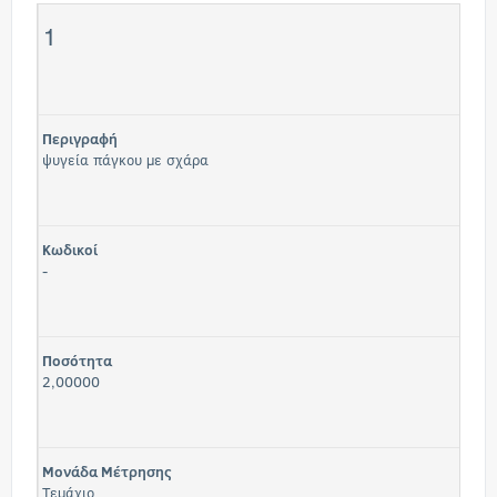
1
Περιγραφή
ψυγεία πάγκου με σχάρα
Κωδικοί
-
Ποσότητα
2,00000
Μονάδα Μέτρησης
Τεμάχιο