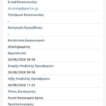
E-mail Επικοινωνίας:
skoutelap@gnartas.gr
Τηλέφωνο Επικοινωνίας:
-
Κατηγορία Προμήθειας:
-
Κατάσταση Διαγωνισμού:
Ολοκληρωμένος
Δημοσίευση:
26/06/2026 09:58
Έναρξη Υποβολής Προσφορών:
26/06/2026 09:58
Λήξη Υποβολής Προσφορών:
26/06/2026 11:25
Τόπος Διενέργειας:
Γενικό Νοσοκομείο Άρτας
Προϋπολογισμός: