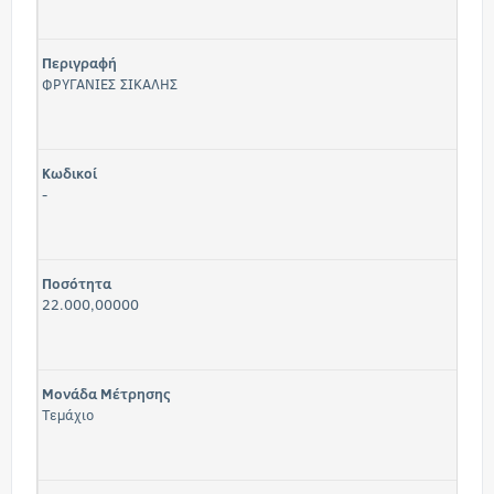
Περιγραφή
ΦΡΥΓΑΝΙΕΣ ΣΙΚΑΛΗΣ
Κωδικοί
-
Ποσότητα
22.000,00000
Μονάδα Μέτρησης
Τεμάχιο