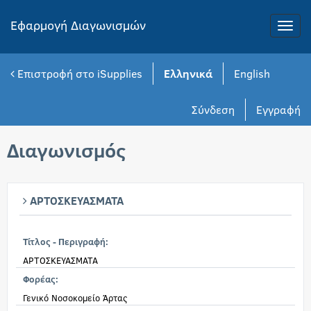
Εφαρμογή Διαγωνισμών
Toggle
naviga
Επιστροφή στο iSupplies
Ελληνικά
English
Σύνδεση
Εγγραφή
Διαγωνισμός
ΑΡΤΟΣΚΕΥΑΣΜΑΤΑ
Τίτλος - Περιγραφή:
ΑΡΤΟΣΚΕΥΑΣΜΑΤΑ
Φορέας:
Γενικό Νοσοκομείο Άρτας