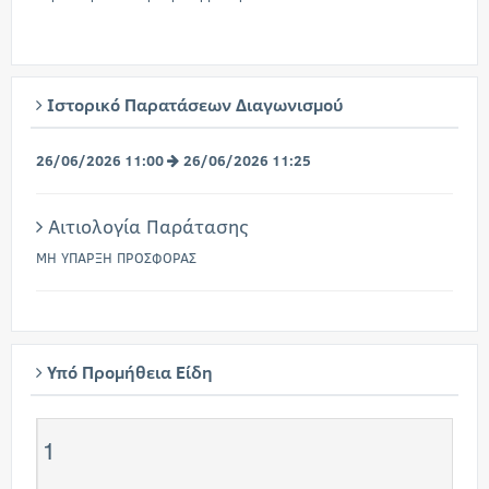
Ιστορικό Παρατάσεων Διαγωνισμού
26/06/2026 11:00
26/06/2026 11:25
Αιτιολογία Παράτασης
ΜΗ ΥΠΑΡΞΗ ΠΡΟΣΦΟΡΑΣ
Υπό Προμήθεια Είδη
1