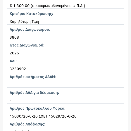
€ 1.300,00 (συμπεριλαμβανομένου Φ.Π.Α.)
Κριτήριο Κατακύρωσης:
Χαμηλότερη Τιμή
Αριθμός Διαγωνισμού:
3868
Έτος Διαγωνισμού:
2026
ΑΛΕ:
3230902
Αριθμός αιτήματος ΑΔΑΜ:
-
Αριθμός ΑΔΑ για δέσμευση:
-
Αριθμός Πρωτοκόλλου Φορέα:
15030/26-6-26 ΣΧΕΤ:15029/26-6-26
Αριθμός Απόφασης: