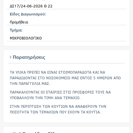
ΔΣ17/24-06-2026 Θ 22
Είδος Διαγωνισμού:
Προμήθεια
Τμήμα:
ΜΙΚΡΟΒΙΟΛΟΓΙΚΟ
Παρατηρήσεις
ΤΑ ΥΛΙΚΑ ΠΡΕΠΕΙ ΝΑ ΕΙΝΑΙ ΕΤΟΙΜΟΠΑΡΑΔΟΤΑ ΚΑΙ ΝΑ
ΠΑΡΑΔΙΔΟΝΤΑΙ ΣΤΟ ΝΟΣΟΚΟΜΕΙΟ ΜΑΣ ΕΝΤΟΣ 5 ΗΜΕΡΩΝ ΑΠΟ
ΤΗΝ ΠΑΡΑΓΓΕΛΙΑ ΜΑΣ.
ΠΑΡΑΚΑΛΟΥΝΤΑΙ ΟΙ ΕΤΑΙΡΙΕΣ ΣΤΙΣ ΠΡΟΣΦΟΡΕΣ ΤΟΥΣ ΝΑ
ΥΠΟΒΑΛΛΟΥΝ ΤΗΝ ΤΙΜΗ ΑΝΑ ΤΕΜΑΧΙΟ.
ΣΤΗΝ ΠΕΡΙΠΤΩΣΗ ΤΩΝ ΚΟΥΤΙΩΝ ΝΑ ΑΝΑΦΕΡΟΥΝ ΤΗΝ
ΠΟΣΟΤΗΤΑ ΤΩΝ ΤΕΜΑΧΙΩΝ ΠΟΥ ΕΧΟΥΝ ΤΑ ΚΟΥΤΙΑ.