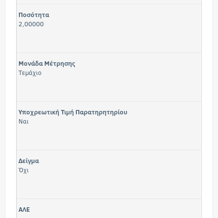
Ποσότητα
2,00000
Μονάδα Μέτρησης
Τεμάχιο
Υποχρεωτική Τιμή Παρατηρητηρίου
Ναι
Δείγμα
Όχι
ΑΛΕ