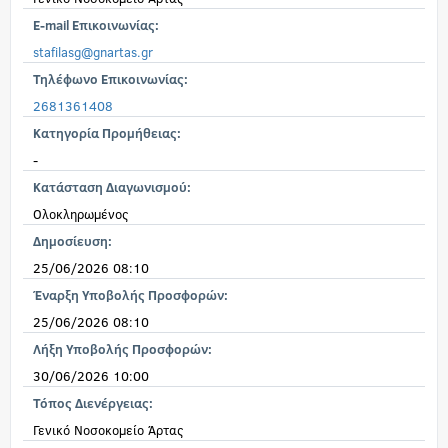
E-mail Επικοινωνίας:
stafilasg@gnartas.gr
Τηλέφωνο Επικοινωνίας:
2681361408
Κατηγορία Προμήθειας:
-
Κατάσταση Διαγωνισμού:
Ολοκληρωμένος
Δημοσίευση:
25/06/2026 08:10
Έναρξη Υποβολής Προσφορών:
25/06/2026 08:10
Λήξη Υποβολής Προσφορών:
30/06/2026 10:00
Τόπος Διενέργειας:
Γενικό Νοσοκομείο Άρτας