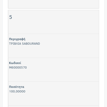
5
Περιγραφή
ΤΡΙΒΛΙΑ SABOURAND
Κωδικοί
M60000570
Ποσότητα
100,00000