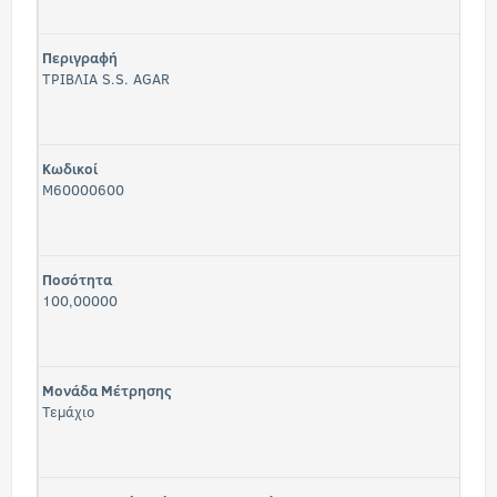
Περιγραφή
ΤΡΙΒΛΙΑ S.S. AGAR
Κωδικοί
M60000600
Ποσότητα
100,00000
Μονάδα Μέτρησης
Τεμάχιο