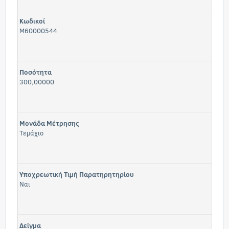
Κωδικοί
M60000544
Ποσότητα
300,00000
Μονάδα Μέτρησης
Τεμάχιο
Υποχρεωτική Τιμή Παρατηρητηρίου
Ναι
Δείγμα