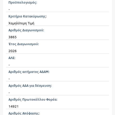
Προϋπολογισμός:
-
Κριτήριο Κατακύρωσης:
Χαμηλότερη Τιμή
Αριθμός Διαγωνισμού:
3865
Έτος Διαγωνισμού:
2026
ΑΛΕ:
-
Αριθμός αιτήματος ΑΔΑΜ:
-
Αριθμός ΑΔΑ για δέσμευση:
-
Αριθμός Πρωτοκόλλου Φορέα:
14921
Αριθμός Απόφασης: