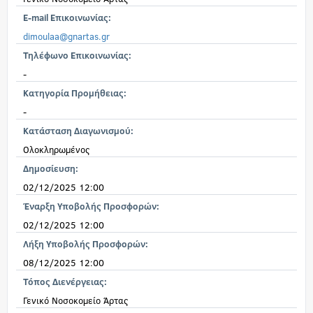
E-mail Επικοινωνίας:
dimoulaa@gnartas.gr
Τηλέφωνο Επικοινωνίας:
-
Κατηγορία Προμήθειας:
-
Κατάσταση Διαγωνισμού:
Ολοκληρωμένος
Δημοσίευση:
02/12/2025 12:00
Έναρξη Υποβολής Προσφορών:
02/12/2025 12:00
Λήξη Υποβολής Προσφορών:
08/12/2025 12:00
Τόπος Διενέργειας:
Γενικό Νοσοκομείο Άρτας