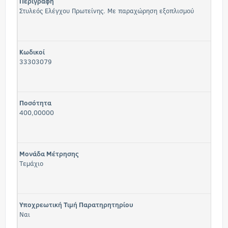
Περιγραφή
Στυλεός Ελέγχου Πρωτείνης. Με παραχώρηση εξοπλισμού
Κωδικοί
33303079
Ποσότητα
400,00000
Μονάδα Μέτρησης
Τεμάχιο
Υποχρεωτική Τιμή Παρατηρητηρίου
Ναι