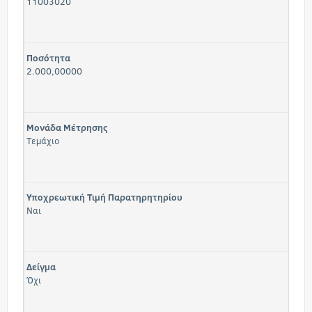
11003020
Ποσότητα
2.000,00000
Μονάδα Μέτρησης
Τεμάχιο
Υποχρεωτική Τιμή Παρατηρητηρίου
Ναι
Δείγμα
Όχι