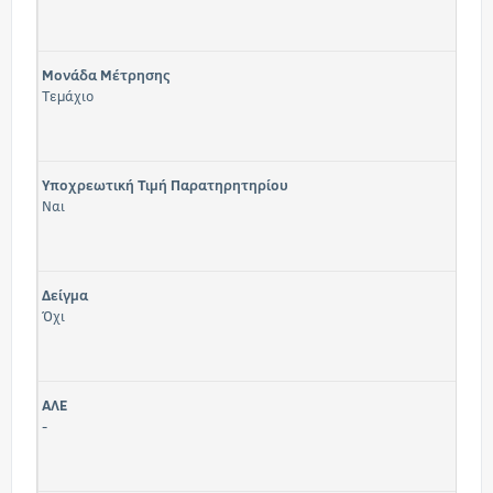
Μονάδα Μέτρησης
Τεμάχιο
Υποχρεωτική Τιμή Παρατηρητηρίου
Ναι
Δείγμα
Όχι
ΑΛΕ
-