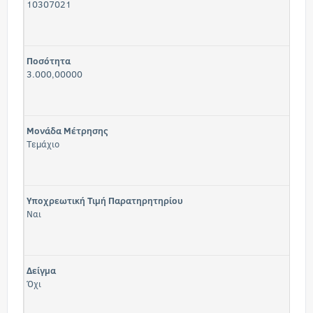
10307021
Ποσότητα
3.000,00000
Μονάδα Μέτρησης
Τεμάχιο
Υποχρεωτική Τιμή Παρατηρητηρίου
Ναι
Δείγμα
Όχι