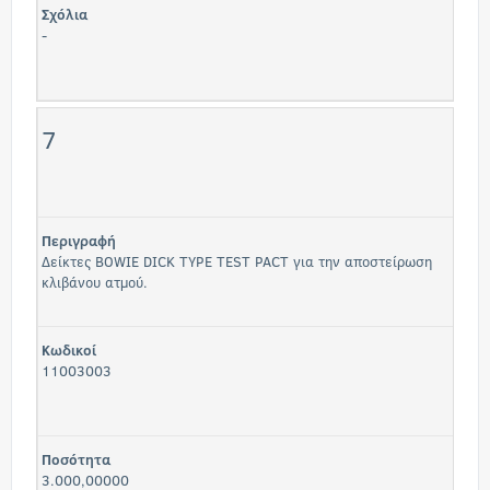
Σχόλια
-
7
Περιγραφή
Δείκτες BOWIE DICK TYPE TEST PACT για την αποστείρωση
κλιβάνου ατμού.
Κωδικοί
11003003
Ποσότητα
3.000,00000