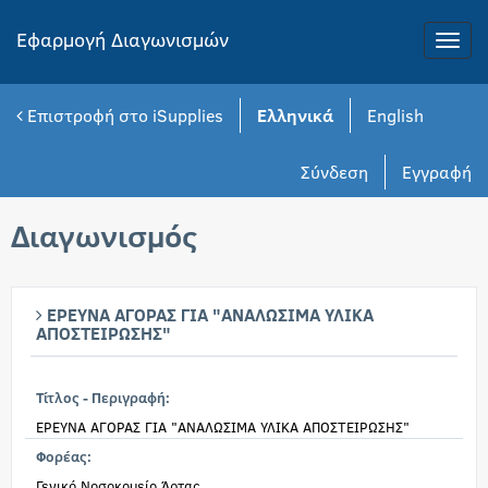
Εφαρμογή Διαγωνισμών
Toggle
naviga
Επιστροφή στο iSupplies
Ελληνικά
English
Σύνδεση
Εγγραφή
Διαγωνισμός
ΕΡΕΥΝΑ ΑΓΟΡΑΣ ΓΙΑ "ΑΝΑΛΩΣΙΜΑ ΥΛΙΚΑ
ΑΠΟΣΤΕΙΡΩΣΗΣ"
Τίτλος - Περιγραφή:
ΕΡΕΥΝΑ ΑΓΟΡΑΣ ΓΙΑ "ΑΝΑΛΩΣΙΜΑ ΥΛΙΚΑ ΑΠΟΣΤΕΙΡΩΣΗΣ"
Φορέας:
Γενικό Νοσοκομείο Άρτας