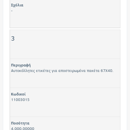
Σχόλια
-
3
Περιγραφή
Αυτοκόλλητες ετικέτες για αποστειρωμένα πακέτα 67Χ40.
Κωδικοί
11003015
Ποσότητα
4.000,00000