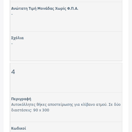
Ανώτατη Τιμή Μονάδας Χωρίς Φ.Π.Α.
-
Σχόλια
-
4
Περιγραφή
Αυτοκόλλητες θήκες αποστείρωσης για κλίβανο ατμού. Σε δύο
διαστάσεις: 90 x 300
Κωδικοί