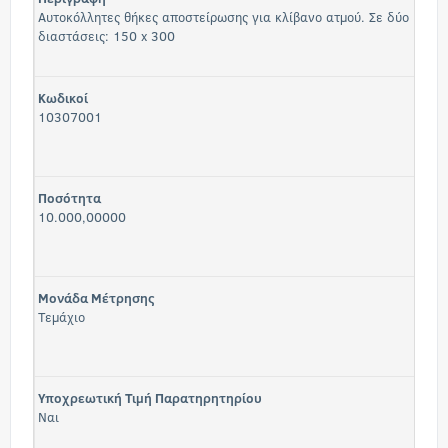
Αυτοκόλλητες θήκες αποστείρωσης για κλίβανο ατμού. Σε δύο
διαστάσεις: 150 x 300
Κωδικοί
10307001
Ποσότητα
10.000,00000
Μονάδα Μέτρησης
Τεμάχιο
Υποχρεωτική Τιμή Παρατηρητηρίου
Ναι