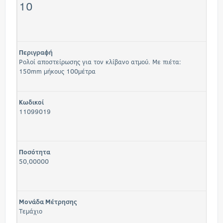
10
Περιγραφή
Ρολοί αποστείρωσης για τον κλίβανο ατμού. Με πιέτα:
150mm μήκους 100μέτρα
Κωδικοί
11099019
Ποσότητα
50,00000
Μονάδα Μέτρησης
Τεμάχιο