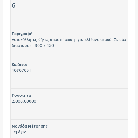
6
Περιγραφή
Αυτοκόλλητες θήκες αποστείρωσης για κλίβανο ατμού. Σε δύο
διαστάσεις: 300 x 450
Κωδικοί
10307051
Ποσότητα
2.000,00000
Μονάδα Μέτρησης
Τεμάχιο