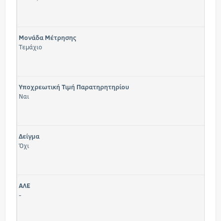
Μονάδα Μέτρησης
Τεμάχιο
Υποχρεωτική Τιμή Παρατηρητηρίου
Ναι
Δείγμα
Όχι
ΑΛΕ
-