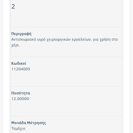
2
Περιγραφή
Αντισκωριακό υγρό χειρουργικών εργαλείων, για χρήση στο
χέρι.
Κωδικοί
11204005
Ποσότητα
12,00000
Μονάδα Μέτρησης
Τεμάχιο