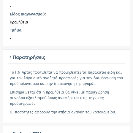
-
Είδος Διαγωνισμού:
Προμήθεια
Τμήμα:
-
Παρατηρήσεις
Το Γ.Ν.Άρτας προτίθεται να προμηθευτεί τα παρακάτω είδη και
για τον λόγο αυτό αναζητά προσφορές για την διαμόρφωση του
προϋπολογισμού και την διερεύνηση της αγοράς.
Επισημαίνεται ότι η προμήθεια θα γίνει με παραχώρηση
συνοδού εξοπλισμού όπως αναφέρεται στις τεχνικές
προδιαγραφές.
Οι ποσότητες αφορούν την ετήσια ανάγκη του νοσοκομείου.