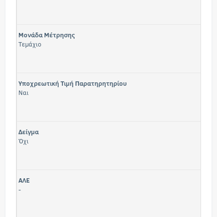
Μονάδα Μέτρησης
Τεμάχιο
Υποχρεωτική Τιμή Παρατηρητηρίου
Ναι
Δείγμα
Όχι
ΑΛΕ
-