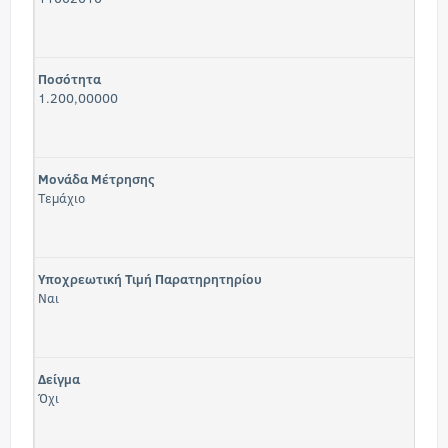
Ποσότητα
1.200,00000
Μονάδα Μέτρησης
Τεμάχιο
Υποχρεωτική Τιμή Παρατηρητηρίου
Ναι
Δείγμα
Όχι