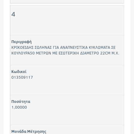
4
Περιγραφή
ΚΡΙΚΟΕΙΔΗΣ ΣΩΛΗΝΑΣ ΓΙΑ ΑΝΑΠΝΕΥΣΤΙΚΑ ΚΥΚΛΩΜΑΤΑ ΣΕ
ΚΟΥΛΟΥΡΑ50 ΜΕΤΡΩΝ ΜΕ ΕΣΩΤΕΡΙΚΗ ΔΙΑΜΕΤΡΟ 22CM Μ.Χ.
Κωδικοί
013509117
Ποσότητα
1,00000
Μονάδα Μέτρησης