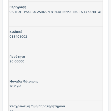
Περιγραφή
ΟΔΗΓΟΙ ΤΡΑΧΕΙΟΣΩΛΗΝΩΝ Ν14.ΑΤΡΑΥΜΑΤΙΚΟΙ & ΕΥΚΑΜΠΤΟΙ
Κωδικοί
013401002
Ποσότητα
20,00000
Μονάδα Μέτρησης
Τεμάχιο
Υποχρεωτική Τιμή Παρατηρητηρίου
Ναι