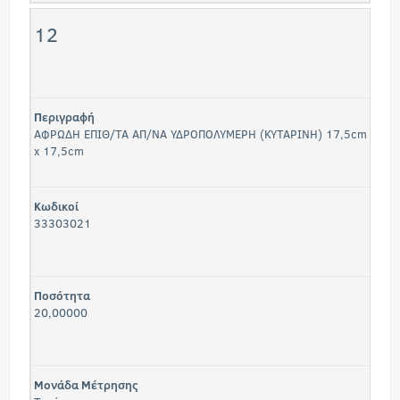
12
Περιγραφή
ΑΦΡΩΔΗ ΕΠΙΘ/ΤΑ ΑΠ/ΝΑ ΥΔΡΟΠΟΛΥΜΕΡΗ (ΚΥΤΑΡΙΝΗ) 17,5cm
x 17,5cm
Κωδικοί
33303021
Ποσότητα
20,00000
Μονάδα Μέτρησης