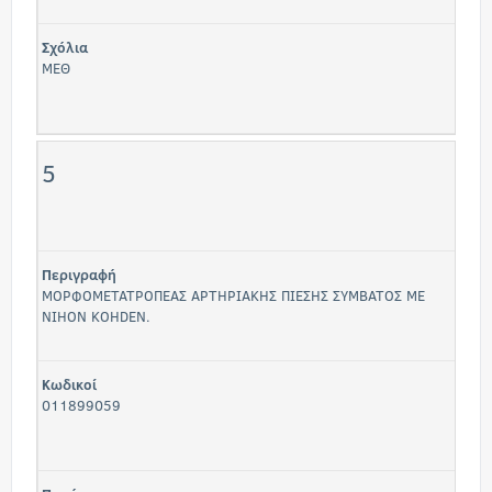
Σχόλια
ΜΕΘ
5
Περιγραφή
ΜΟΡΦΟΜΕΤΑΤΡΟΠΕΑΣ ΑΡΤΗΡΙΑΚΗΣ ΠΙΕΣΗΣ ΣΥΜΒΑΤΟΣ ΜΕ
NIHON KOHDEN.
Κωδικοί
011899059