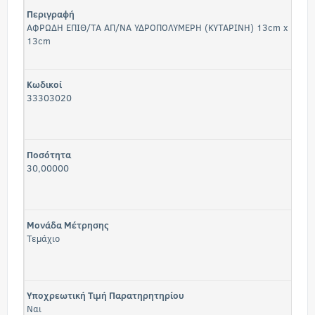
Περιγραφή
ΑΦΡΩΔΗ ΕΠΙΘ/ΤΑ ΑΠ/ΝΑ ΥΔΡΟΠΟΛΥΜΕΡΗ (ΚΥΤΑΡΙΝΗ) 13cm x
13cm
Κωδικοί
33303020
Ποσότητα
30,00000
Μονάδα Μέτρησης
Τεμάχιο
Υποχρεωτική Τιμή Παρατηρητηρίου
Ναι