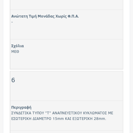
Ανώτατη Τιμή Μονάδας Χωρίς Φ.Π.Α.
-
Σχόλια
ΜΕΘ
6
Περιγραφή
ΣΥΝΔΕΤΙΚΑ ΤΥΠΟΥ "Τ" ΑΝΑΠΝΕΥΣΤΙΚΟΥ ΚΥΚΛΩΜΑΤΟΣ ΜΕ
ΕΣΩΤΕΡΙΚΗ ΔΙΑΜΕΤΡΟ 15mm ΚΑΙ ΕΞΩΤΕΡΙΚΗ 28mm.