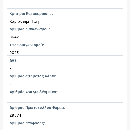
-
Κριτήριο Κατακύρωσης:
Χαμηλότερη Τιμή
Αριθμός Διαγωνισμού:
3642
Έτος Διαγωνισμού:
2025
ΑΛΕ:
-
Αριθμός αιτήματος ΑΔΑΜ:
-
Αριθμός ΑΔΑ για δέσμευση:
-
Αριθμός Πρωτοκόλλου Φορέα:
29574
Αριθμός Απόφασης: