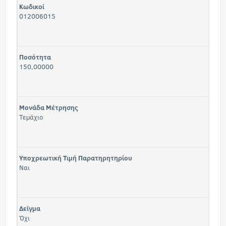
Κωδικοί
012006015
Ποσότητα
150,00000
Μονάδα Μέτρησης
Τεμάχιο
Υποχρεωτική Τιμή Παρατηρητηρίου
Ναι
Δείγμα
Όχι