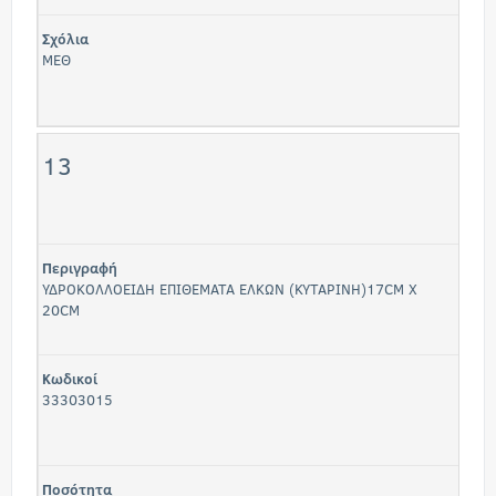
Σχόλια
ΜΕΘ
13
Περιγραφή
ΥΔΡΟΚΟΛΛΟΕΙΔΗ ΕΠΙΘΕΜΑΤΑ ΕΛΚΩΝ (ΚΥΤΑΡΙΝΗ)17CM X
20CM
Κωδικοί
33303015
Ποσότητα