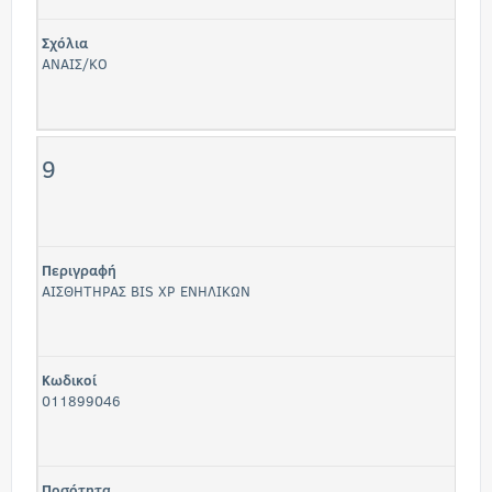
Σχόλια
ΑΝΑΙΣ/ΚΟ
9
Περιγραφή
ΑΙΣΘΗΤΗΡΑΣ BIS XP ΕΝΗΛΙΚΩΝ
Κωδικοί
011899046
Ποσότητα