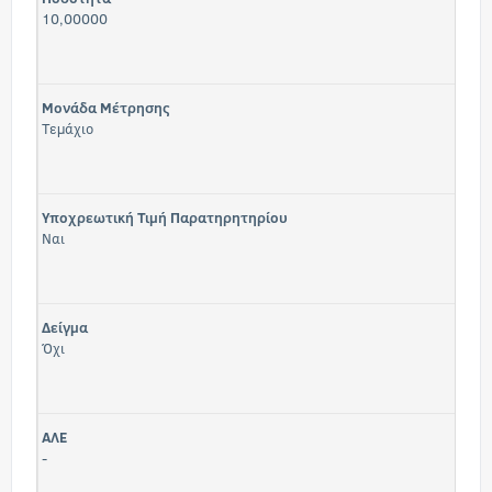
10,00000
Μονάδα Μέτρησης
Τεμάχιο
Υποχρεωτική Τιμή Παρατηρητηρίου
Ναι
Δείγμα
Όχι
ΑΛΕ
-