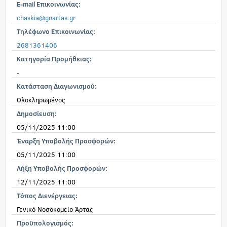
E-mail Επικοινωνίας:
chaskia@gnartas.gr
Τηλέφωνο Επικοινωνίας:
2681361406
Κατηγορία Προμήθειας:
-
Κατάσταση Διαγωνισμού:
Ολοκληρωμένος
Δημοσίευση:
05/11/2025 11:00
Έναρξη Υποβολής Προσφορών:
05/11/2025 11:00
Λήξη Υποβολής Προσφορών:
12/11/2025 11:00
Τόπος Διενέργειας:
Γενικό Νοσοκομείο Άρτας
Προϋπολογισμός: