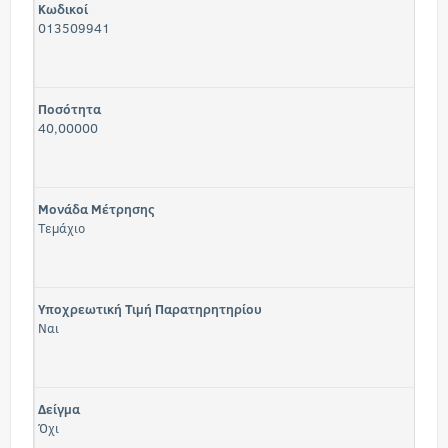
Κωδικοί
013509941
Ποσότητα
40,00000
Μονάδα Μέτρησης
Τεμάχιο
Υποχρεωτική Τιμή Παρατηρητηρίου
Ναι
Δείγμα
Όχι