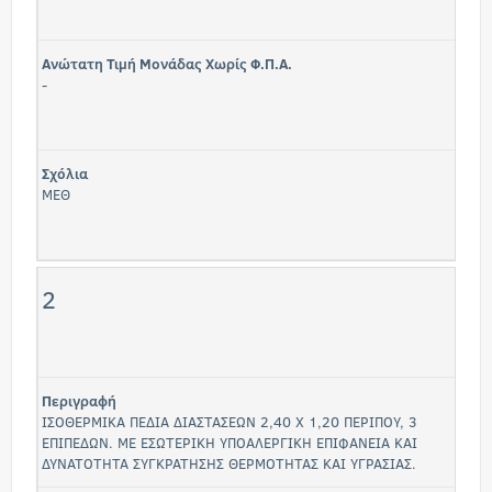
Ανώτατη Τιμή Μονάδας Χωρίς Φ.Π.Α.
-
Σχόλια
ΜΕΘ
2
Περιγραφή
ΙΣΟΘΕΡΜΙΚΑ ΠΕΔΙΑ ΔΙΑΣΤΑΣΕΩΝ 2,40 Χ 1,20 ΠΕΡΙΠΟΥ, 3
ΕΠΙΠΕΔΩΝ. ΜΕ ΕΣΩΤΕΡΙΚΗ ΥΠΟΑΛΕΡΓΙΚΗ ΕΠΙΦΑΝΕΙΑ ΚΑΙ
ΔΥΝΑΤΟΤΗΤΑ ΣΥΓΚΡΑΤΗΣΗΣ ΘΕΡΜΟΤΗΤΑΣ ΚΑΙ ΥΓΡΑΣΙΑΣ.