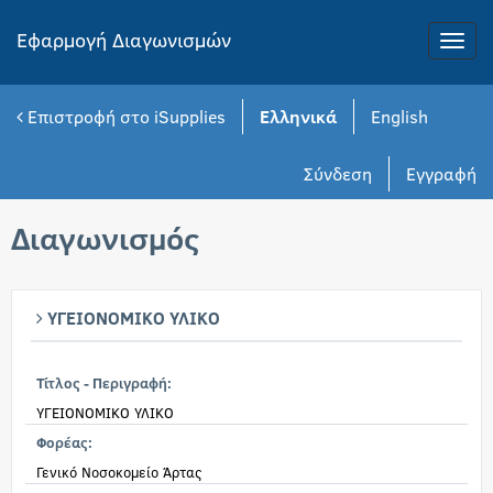
Εφαρμογή Διαγωνισμών
Toggle
naviga
Επιστροφή στο iSupplies
Ελληνικά
English
Σύνδεση
Εγγραφή
Διαγωνισμός
ΥΓΕΙΟΝΟΜΙΚΟ ΥΛΙΚΟ
Τίτλος - Περιγραφή:
ΥΓΕΙΟΝΟΜΙΚΟ ΥΛΙΚΟ
Φορέας:
Γενικό Νοσοκομείο Άρτας