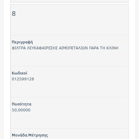
8
Περιγραφή
ΦΙΛΤΡΑ ΛΕΥΚΑΦΑΙΡΕΣΗΣ ΑΙΜΟΠΕΤΑΛΙΩΝ ΠΑΡΑ ΤΗ ΚΛΙΝΗ
Κωδικοί
012599128
Ποσότητα
50,00000
Μονάδα Μέτρησης