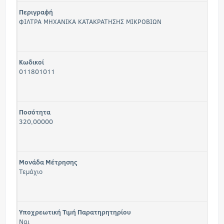
Περιγραφή
ΦΙΛΤΡΑ ΜΗΧΑΝΙΚΑ ΚΑΤΑΚΡΑΤΗΣΗΣ ΜΙΚΡΟΒΙΩΝ
Κωδικοί
011801011
Ποσότητα
320,00000
Μονάδα Μέτρησης
Τεμάχιο
Υποχρεωτική Τιμή Παρατηρητηρίου
Ναι