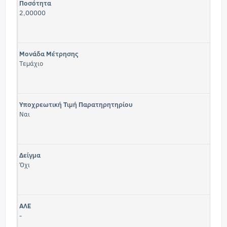
Ποσότητα
2,00000
Μονάδα Μέτρησης
Τεμάχιο
Υποχρεωτική Τιμή Παρατηρητηρίου
Ναι
Δείγμα
Όχι
ΑΛΕ
-