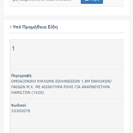
Υπό Προμήθεια Είδη
1
Περιγραφή
ΟΜΟΑΞΟΝΙΚΟ ΚΥΚΛΩΜΑ ΣΩΛΗΝΩΣΕΩΝ 1,8Μ ΕΝΗΛΙΚΩΝ/
ΠΑΙΔΩΝ Μ.Χ. ΜΕ ΑΙΣΘΗΤΗΡΑ ΡΟΗΣ ΓΙΑ ΑΝΑΠΝΕΥΣΤΗΡΑ
HAMILTON (1Χ20)
Κωδικοί
33303078