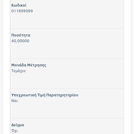
Κωδικοί
011899099
Ποσότητα
40,00000
Μονάδα Μέτρησης
Τεμάχιο
Υποχρεωτική Τιμή Παρατηρητηρίου
Ναι
Δείγμα
Όχι