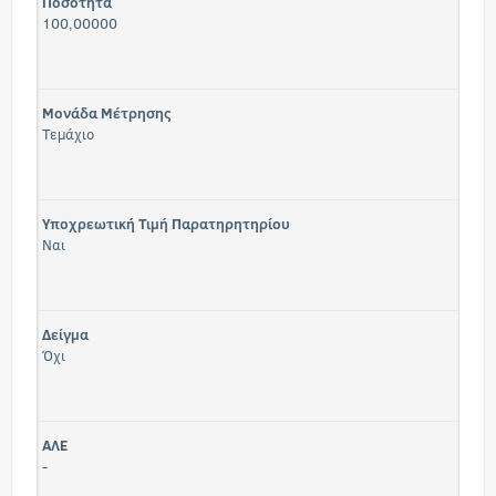
Ποσότητα
100,00000
Μονάδα Μέτρησης
Τεμάχιο
Υποχρεωτική Τιμή Παρατηρητηρίου
Ναι
Δείγμα
Όχι
ΑΛΕ
-